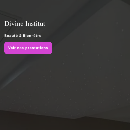
Divine Institut
Beauté & Bien-être
Voir nos prestations